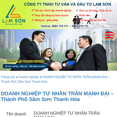
Trang chủ
Doanh nghiệp
DOANH NGHIỆP TƯ NHÂN TRẦN MẠNH ĐẠI –
Thành Phố Sầm Sơn Thanh Hóa
DOANH NGHIỆP TƯ NHÂN TRẦN MẠNH ĐẠI –
Thành Phố Sầm Sơn Thanh Hóa
DOANH NGHIỆP TƯ NHÂN TRẦN
Tên doanh