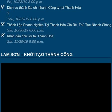
Fri, 10/28/19 8:00 p.m.
Dịch vụ thành lập chi nhánh Công ty tại Thanh Hóa
?
Thu, 10/29/19 8:00 p.m.
Thành Lập Doanh Nghiệp Tại Thanh Hóa Giá Rẻ, Thủ Tục Nhanh Chóng
Sat, 10/30/19 8:00 p.m.
Khắc dấu chữ ký tại Thanh Hóa
Sat, 11/30/19 8:00 p.m.
LAM SƠN – KHỞI TẠO THÀNH CÔNG