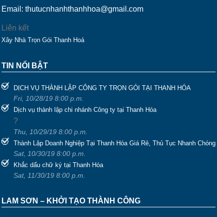
Email: thutucnhanhthanhhoa@gmail.com
Liên kết
Xây Nhà Trọn Gói Thanh Hoá
TIN NỔI BẬT
DỊCH VỤ THÀNH LẬP CÔNG TY TRỌN GÓI TẠI THANH HÓA
Fri, 10/28/19 8:00 p.m.
Dịch vụ thành lập chi nhánh Công ty tại Thanh Hóa
?
Thu, 10/29/19 8:00 p.m.
Thành Lập Doanh Nghiệp Tại Thanh Hóa Giá Rẻ, Thủ Tục Nhanh Chóng
Sat, 10/30/19 8:00 p.m.
Khắc dấu chữ ký tại Thanh Hóa
Sat, 11/30/19 8:00 p.m.
LAM SƠN – KHỞI TẠO THÀNH CÔNG