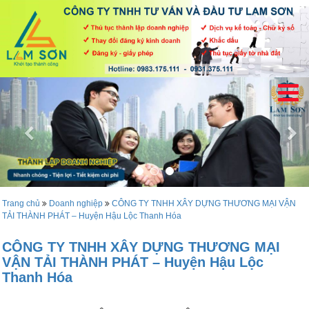
Trang chủ
Doanh nghiệp
CÔNG TY TNHH XÂY DỰNG THƯƠNG MẠI VẬN
TẢI THÀNH PHÁT – Huyện Hậu Lộc Thanh Hóa
CÔNG TY TNHH XÂY DỰNG THƯƠNG MẠI
VẬN TẢI THÀNH PHÁT – Huyện Hậu Lộc
Thanh Hóa