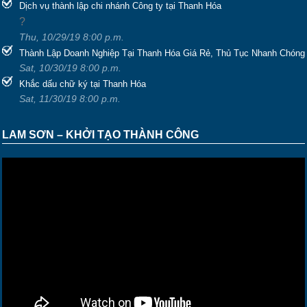
Dịch vụ thành lập chi nhánh Công ty tại Thanh Hóa
?
Thu, 10/29/19 8:00 p.m.
Thành Lập Doanh Nghiệp Tại Thanh Hóa Giá Rẻ, Thủ Tục Nhanh Chóng
Sat, 10/30/19 8:00 p.m.
Khắc dấu chữ ký tại Thanh Hóa
Sat, 11/30/19 8:00 p.m.
LAM SƠN – KHỞI TẠO THÀNH CÔNG