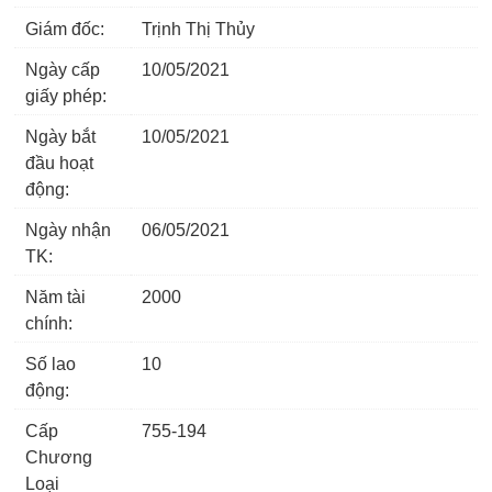
Giám đốc:
Trịnh Thị Thủy
Ngày cấp
10/05/2021
giấy phép:
Ngày bắt
10/05/2021
đầu hoạt
động:
Ngày nhận
06/05/2021
TK:
Năm tài
2000
chính:
Số lao
10
động:
Cấp
755-194
Chương
Loại