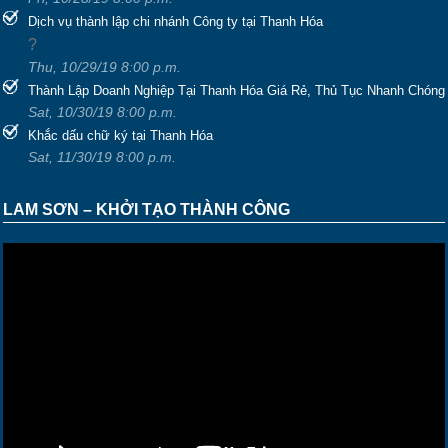
Dịch vụ thành lập chi nhánh Công ty tại Thanh Hóa
?
Thu, 10/29/19 8:00 p.m.
Thành Lập Doanh Nghiệp Tại Thanh Hóa Giá Rẻ, Thủ Tục Nhanh Chóng
Sat, 10/30/19 8:00 p.m.
Khắc dấu chữ ký tại Thanh Hóa
Sat, 11/30/19 8:00 p.m.
LAM SƠN – KHỞI TẠO THÀNH CÔNG