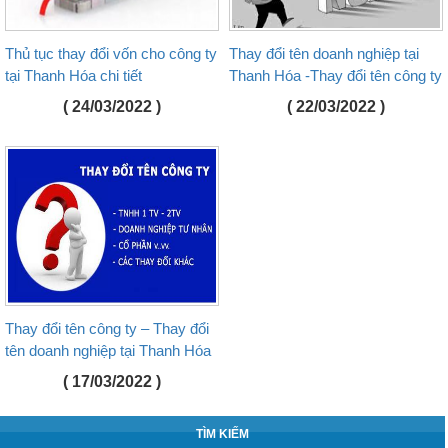
Thủ tục thay đổi vốn cho công ty
Thay đổi tên doanh nghiệp tại
tại Thanh Hóa chi tiết
Thanh Hóa -Thay đổi tên công ty
( 24/03/2022 )
( 22/03/2022 )
Thay đổi tên công ty – Thay đổi
tên doanh nghiệp tại Thanh Hóa
( 17/03/2022 )
TÌM KIẾM