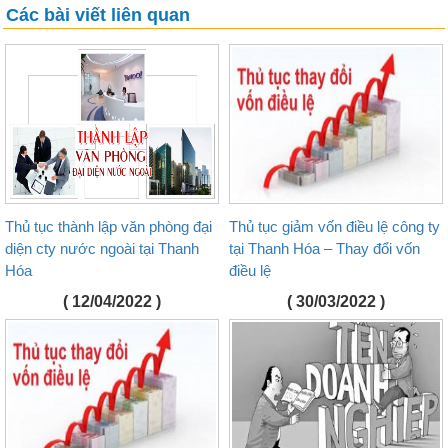
Các bài viết liên quan
Thủ tục thành lập văn phòng đại
Thủ tục giảm vốn điều lệ công ty
diện cty nước ngoài tại Thanh
tại Thanh Hóa – Thay đổi vốn
Hóa
điều lệ
( 12/04/2022 )
( 30/03/2022 )