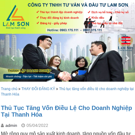
Trang chủ
THAY ĐỔI ĐĂNG KÝ
Thủ tục tăng vốn điều lệ cho doanh nghiệp tại
Thanh Hóa
Thủ Tục Tăng Vốn Điều Lệ Cho Doanh Nghiệp
Tại Thanh Hóa
admin
05/04/2022
Mở rộng quy mô sản xuất kinh doanh, tăng nguồn vốn đầu tư